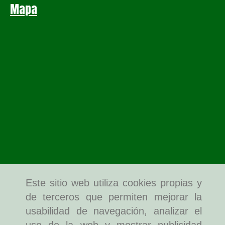
Mapa
Este sitio web utiliza cookies propias y
de terceros que permiten mejorar la
usabilidad de navegación, analizar el