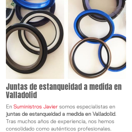
Juntas de estanqueidad a medida en
Valladolid
En
Suministros Javier
somos especialistas en
juntas de estanqueidad a medida en Valladolid
.
Tras muchos años de experiencia, nos hemos
consolidado como auténticos profesionales.