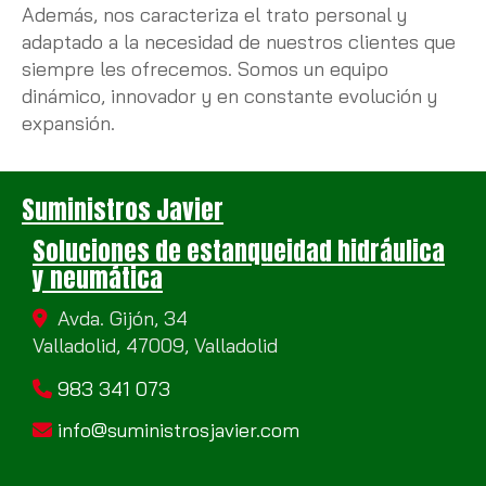
Además, nos caracteriza el trato personal y
adaptado a la necesidad de nuestros clientes que
siempre les ofrecemos. Somos un equipo
dinámico, innovador y en constante evolución y
expansión.
Suministros Javier
Soluciones de estanqueidad hidráulica
y neumática
Avda. Gijón, 34
Valladolid,
47009,
Valladolid
983 341 073
info
suministrosjavier.com