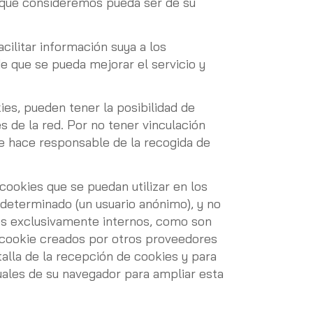
 que consideremos pueda ser de su
cilitar información suya a los
de que se pueda mejorar el servicio y
es, pueden tener la posibilidad de
 de la red. Por no tener vinculación
e hace responsable de la recogida de
cookies que se puedan utilizar en los
determinado (un usuario anónimo), y no
nes exclusivamente internos, como son
os cookie creados por otros proveedores
talla de la recepción de cookies y para
nuales de su navegador para ampliar esta