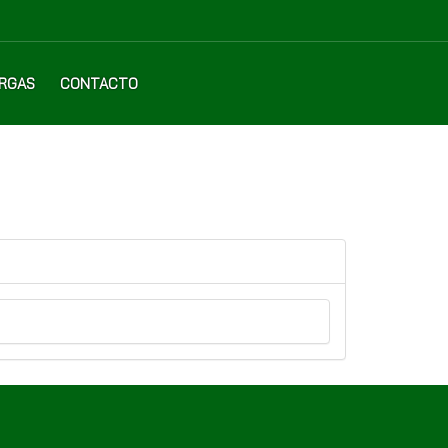
RGAS
CONTACTO