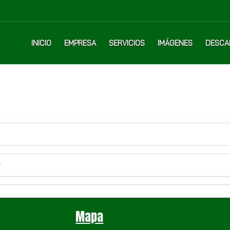
INICIO
EMPRESA
SERVICIOS
IMÁGENES
DESCA
r
Mapa